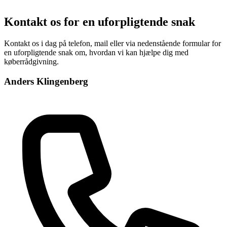
Kontakt os for en uforpligtende snak
Kontakt os i dag på telefon, mail eller via nedenstående formular for
en uforpligtende snak om, hvordan vi kan hjælpe dig med
køberrådgivning.
Anders Klingenberg