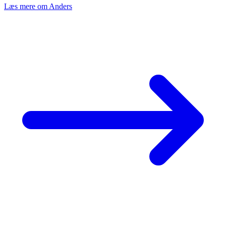
Læs mere om Anders