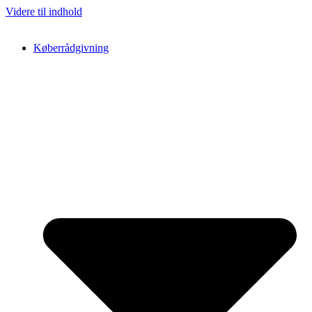
Videre til indhold
Køberrådgivning