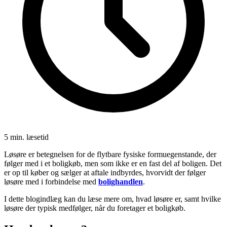
5 min. læsetid
Løsøre er betegnelsen for de flytbare fysiske formuegenstande, der
følger med i et boligkøb, men som ikke er en fast del af boligen. Det
er op til køber og sælger at aftale indbyrdes, hvorvidt der følger
løsøre med i forbindelse med
bolighandlen
.
I dette blogindlæg kan du læse mere om, hvad løsøre er, samt hvilke
løsøre der typisk medfølger, når du foretager et boligkøb.