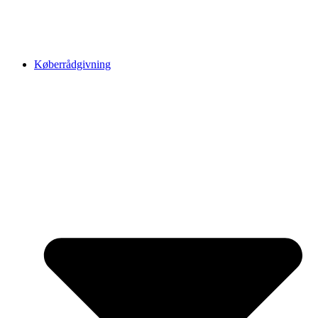
Køberrådgivning