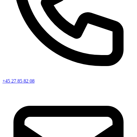
+45 27 85 82 08