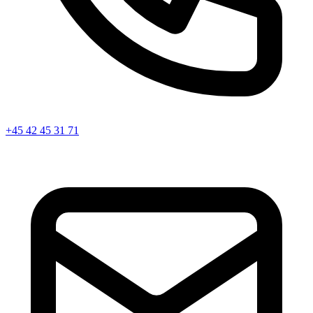
+45 42 45 31 71