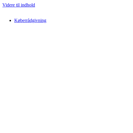
Videre til indhold
Køberrådgivning