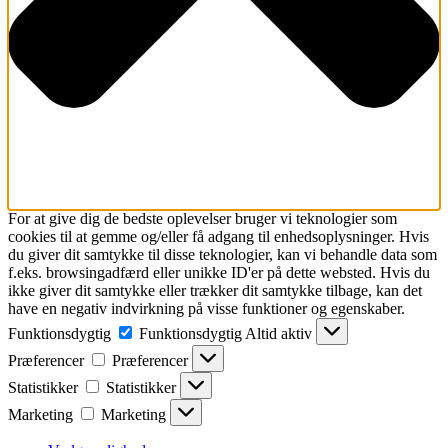
For at give dig de bedste oplevelser bruger vi teknologier som
cookies til at gemme og/eller få adgang til enhedsoplysninger. Hvis
du giver dit samtykke til disse teknologier, kan vi behandle data som
f.eks. browsingadfærd eller unikke ID'er på dette websted. Hvis du
ikke giver dit samtykke eller trækker dit samtykke tilbage, kan det
have en negativ indvirkning på visse funktioner og egenskaber.
Funktionsdygtig
Funktionsdygtig
Altid aktiv
Præferencer
Præferencer
Statistikker
Statistikker
Marketing
Marketing