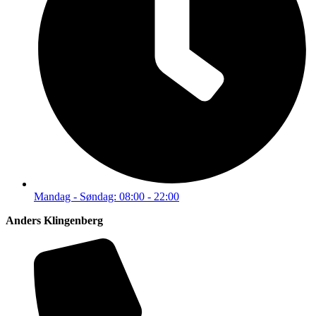
Mandag - Søndag: 08:00 - 22:00
Anders Klingenberg