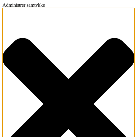
Administrer samtykke