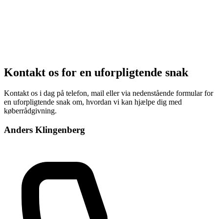
Kontakt os for en uforpligtende snak
Kontakt os i dag på telefon, mail eller via nedenstående formular for
en uforpligtende snak om, hvordan vi kan hjælpe dig med
køberrådgivning.
Anders Klingenberg