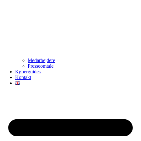
Medarbejdere
Presseomtale
Køberguides
Kontakt