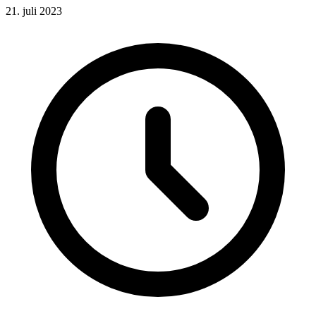
21. juli 2023