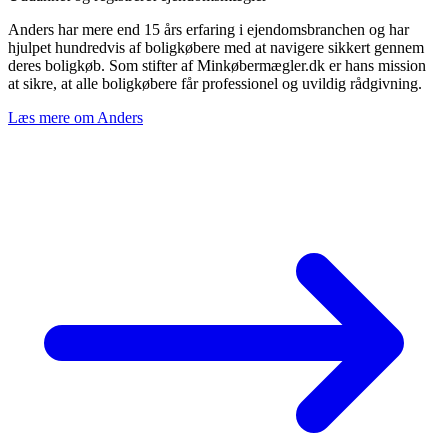
Anders har mere end 15 års erfaring i ejendomsbranchen og har
hjulpet hundredvis af boligkøbere med at navigere sikkert gennem
deres boligkøb. Som stifter af Minkøbermægler.dk er hans mission
at sikre, at alle boligkøbere får professionel og uvildig rådgivning.
Læs mere om Anders