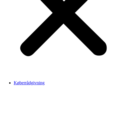
Køberrådgivning